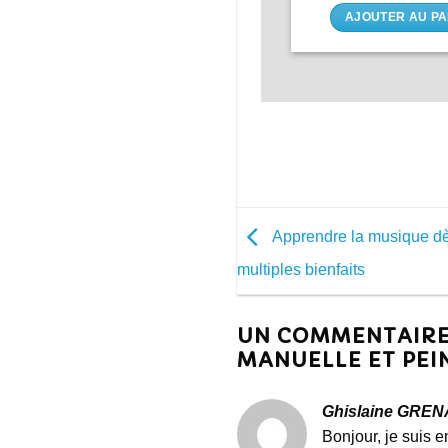
AJOUTER AU PA
Apprendre la musique dè
multiples bienfaits
UN COMMENTAIRE 
MANUELLE ET PEI
Ghislaine GREN
Bonjour, je suis e