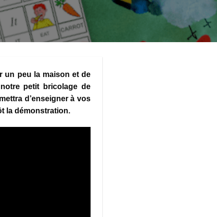
r un peu la maison et de
notre petit bricolage de
rmettra d’enseigner à vos
t la démonstration.