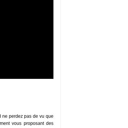
d ne perdez pas de vu que
cument vous proposant des