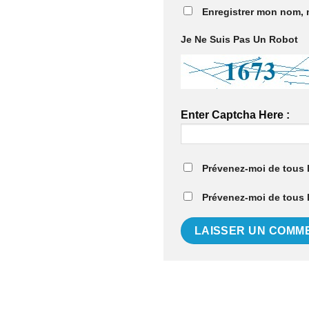
Enregistrer mon nom, 
Je Ne Suis Pas Un Robot
Enter Captcha Here :
Prévenez-moi de tous 
Prévenez-moi de tous l