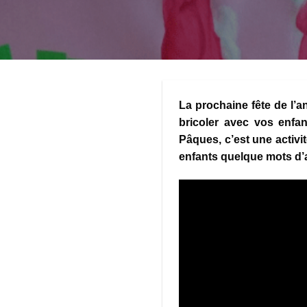
La prochaine fête de l’
bricoler avec vos enfan
Pâques, c’est une activi
enfants quelque mots d’a