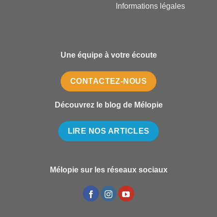
Informations légales
Une équipe à votre écoute
CONTACTEZ-NOUS
Découvrez le blog de Mélopie
LIRE NOS ARTICLES
Mélopie sur les réseaux sociaux