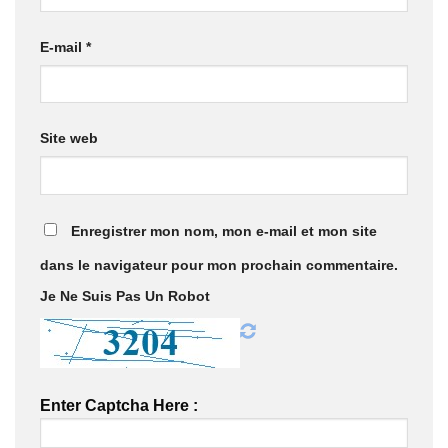
E-mail
*
Site web
Enregistrer mon nom, mon e-mail et mon site
dans le navigateur pour mon prochain commentaire.
Je Ne Suis Pas Un Robot
Enter Captcha Here :