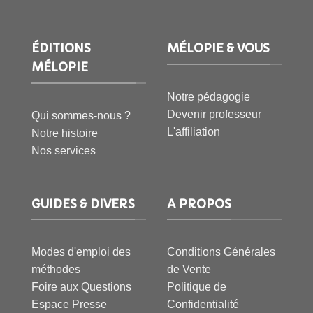
ÉDITIONS
MÉLOPIE & VOUS
MÉLOPIE
Notre pédagogie
Devenir professeur
Qui sommes-nous ?
L'affiliation
Notre histoire
Nos services
GUIDES & DIVERS
A PROPOS
Modes d'emploi des
Conditions Générales
méthodes
de Vente
Foire aux Questions
Politique de
Espace Presse
Confidentialité