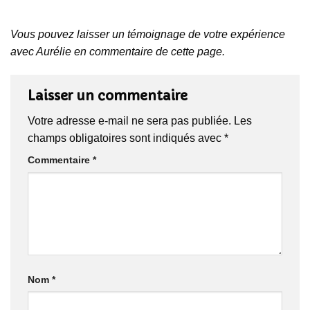
Vous pouvez laisser un témoignage de votre expérience
avec Aurélie en commentaire de cette page.
Laisser un commentaire
Votre adresse e-mail ne sera pas publiée.
Les
champs obligatoires sont indiqués avec
*
Commentaire
*
Nom
*