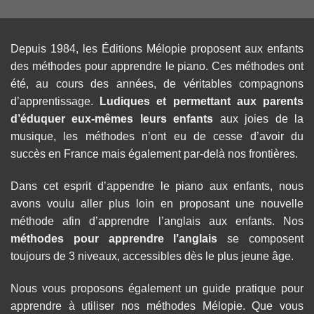
Depuis 1984, les Éditions Mélopie proposent aux enfants
des méthodes pour apprendre le piano. Ces méthodes ont
été, au cours des années, de véritables compagnons
d’apprentissage.
Ludiques et permettant aux parents
d’éduquer eux-mêmes leurs enfants
aux joies de la
musique, les méthodes n’ont eu de cesse d’avoir du
succès en France mais également par-delà nos frontières.
Dans cet esprit d’appendre le piano aux enfants, nous
avons voulu aller plus loin en proposant une nouvelle
méthode afin d’apprendre l’anglais aux enfants. Nos
méthodes pour apprendre l’anglais
se composent
toujours de 3 niveaux, accessibles dès le plus jeune âge.
Nous vous proposons également un guide pratique pour
apprendre à utiliser nos méthodes Mélopie. Que vous