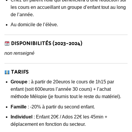
les cours en accueillant un groupe d’enfant tout au long
de l’année.
Au domicile de l’élève.
DISPONIBILITÉS (2023-2024)
non renseigné
TARIFS
Groupe
: à partir de 20euros le cours de 1h15 par
enfant (soit 600euros l’année 30 cours) + l’achat
méthode Mélopie (je fournis tout le reste du matériel).
Famille
: -20% à partir du second enfant.
Individuel
: Enfant 20€ / Ados 22€ les 45min +
déplacement en fonction du secteur.