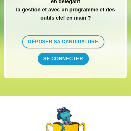
en délégant
la gestion et avec un programme et des
outils clef en main ?
DÉPOSER SA CANDIDATURE
SE CONNECTER