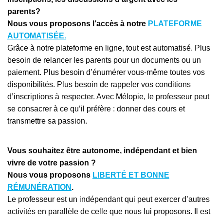
parents?
Nous vous proposons l’accès à notre
PLATEFORME
AUTOMATISÉE.
Grâce à notre plateforme en ligne, tout est automatisé. Plus
besoin de relancer les parents pour un documents ou un
paiement. Plus besoin d’énumérer vous-même toutes vos
disponibilités. Plus besoin de rappeler vos conditions
d’inscriptions à respecter. Avec Mélopie, le professeur peut
se consacrer à ce qu’il préfère : donner des cours et
transmettre sa passion.
Vous souhaitez être autonome, indépendant et bien
vivre de votre passion ?
Nous vous proposons
LIBERTÉ ET BONNE
RÉMUNÉRATION
.
Le professeur est un indépendant qui peut exercer d’autres
activités en parallèle de celle que nous lui proposons. Il est