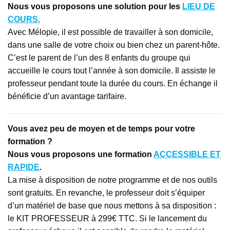
Nous vous proposons une solution pour les
LIEU DE
COURS.
Avec Mélopie, il est possible de travailler à son domicile,
dans une salle de votre choix ou bien chez un parent-hôte.
C’est le parent de l’un des 8 enfants du groupe qui
accueille le cours tout l’année à son domicile. Il assiste le
professeur pendant toute la durée du cours. En échange il
bénéficie d’un avantage tarifaire.
Vous avez peu de moyen et de temps pour votre
formation ?
Nous vous proposons une formation
ACCESSIBLE ET
RAPIDE
.
La mise à disposition de notre programme et de nos outils
sont gratuits. En revanche, le professeur doit s’équiper
d’un matériel de base que nous mettons à sa disposition :
le KIT PROFESSEUR à 299€ TTC. Si le lancement du