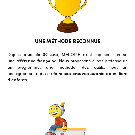
UNE MÉTHODE RECONNUE
Depuis
plus de 30 ans
, MÉLOPIE s’est imposée comme
une
référence française.
Nous proposons à nos professeurs
un programme, une méthode, des outils, tout un
enseignement qui a su
faire ses preuves auprès de milliers
d’enfants
!