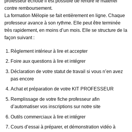
professeur échoue il est possible de rendre le matériel
contre remboursement.
La formation Mélopie se fait entièrement en ligne. Chaque
professeur avance à son rythme. Elle peut être terminée
très rapidement, en moins d’un mois. Elle se structure de la
façon suivant :
Règlement intérieur à lire et accepter
Foire aux questions à lire et intégrer
Déclaration de votre statut de travail si vous n’en avez
pas encore
Achat et préparation de votre KIT PROFESSEUR
Remplissage de votre fiche professeur afin
d’automatiser vos inscriptions sur notre site
Outils commerciaux à lire et intégrer
Cours d’essai à préparer, et démonstration vidéo à