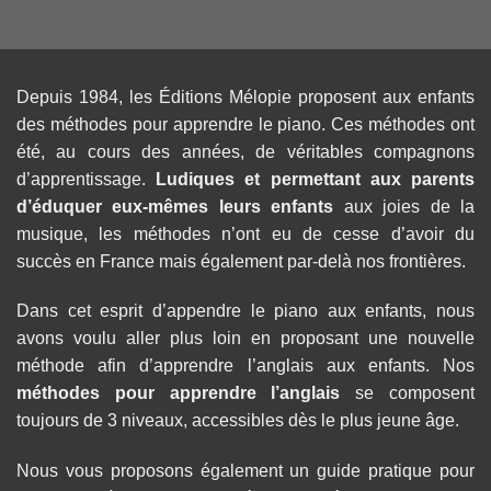
Depuis 1984, les Éditions Mélopie proposent aux enfants
des méthodes pour apprendre le piano. Ces méthodes ont
été, au cours des années, de véritables compagnons
d’apprentissage.
Ludiques et permettant aux parents
d’éduquer eux-mêmes leurs enfants
aux joies de la
musique, les méthodes n’ont eu de cesse d’avoir du
succès en France mais également par-delà nos frontières.
Dans cet esprit d’appendre le piano aux enfants, nous
avons voulu aller plus loin en proposant une nouvelle
méthode afin d’apprendre l’anglais aux enfants. Nos
méthodes pour apprendre l’anglais
se composent
toujours de 3 niveaux, accessibles dès le plus jeune âge.
Nous vous proposons également un guide pratique pour