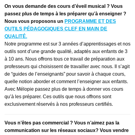
On vous demande des cours d’éveil musical ? Vous
passez plus de temps à les préparer qu’à enseigner ?
Nous vous proposons un
PROGRAMME ET DES
OUTILS PÉDAGOGIQUES CLEF EN MAIN DE
QUALITÉ.
Notre programme est sur 3 années d’apprentissages et nos
outils sont d’une grande qualité, adaptés aux enfants de 3
à 10 ans. Nous offrons tous ce travail de préparation aux
professeurs qui choisissent de travailler avec nous. Il s’agit
de “guides de l’enseignants” pour savoir à chaque cours,
quelle notion aborder et comment l’enseigner aux enfants.
Avec Mélopie passez plus de temps à donner vos cours
qu’à les préparer. Ces outils que nous offrons sont
exclusivement réservés à nos professeurs certifiés.
Vous n’êtes pas commercial ? Vous n’aimez pas la
communication sur les réseaux sociaux? Vous vendre