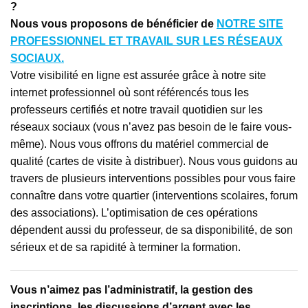
?
Nous vous proposons de bénéficier de
NOTRE SITE
PROFESSIONNEL ET TRAVAIL SUR LES RÉSEAUX
SOCIAUX.
Votre visibilité en ligne est assurée grâce à notre site
internet professionnel où sont référencés tous les
professeurs certifiés et notre travail quotidien sur les
réseaux sociaux (vous n’avez pas besoin de le faire vous-
même). Nous vous offrons du matériel commercial de
qualité (cartes de visite à distribuer). Nous vous guidons au
travers de plusieurs interventions possibles pour vous faire
connaître dans votre quartier (interventions scolaires, forum
des associations). L’optimisation de ces opérations
dépendent aussi du professeur, de sa disponibilité, de son
sérieux et de sa rapidité à terminer la formation.
Vous n’aimez pas l’administratif, la gestion des
inscriptions, les discussions d’argent avec les