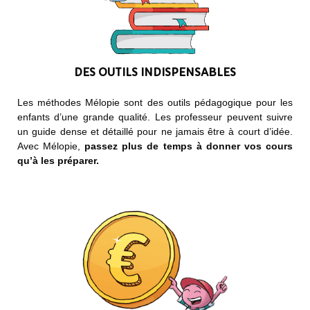
DES OUTILS INDISPENSABLES
Les méthodes Mélopie sont des outils pédagogique pour les
enfants d’une grande qualité. Les professeur peuvent suivre
un guide dense et détaillé pour ne jamais être à court d’idée.
Avec Mélopie,
passez plus de temps à donner vos cours
qu’à les préparer.