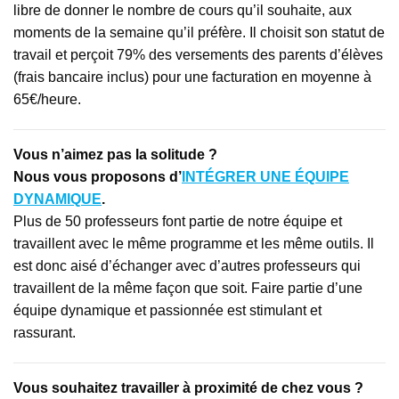
libre de donner le nombre de cours qu’il souhaite, aux
moments de la semaine qu’il préfère. Il choisit son statut de
travail et perçoit 79% des versements des parents d’élèves
(frais bancaire inclus) pour une facturation en moyenne à
65€/heure.
Vous n’aimez pas la solitude ?
Nous vous proposons d’
INTÉGRER UNE ÉQUIPE
DYNAMIQUE
.
Plus de 50 professeurs font partie de notre équipe et
travaillent avec le même programme et les même outils. Il
est donc aisé d’échanger avec d’autres professeurs qui
travaillent de la même façon que soit. Faire partie d’une
équipe dynamique et passionnée est stimulant et
rassurant.
Vous souhaitez travailler à proximité de chez vous ?