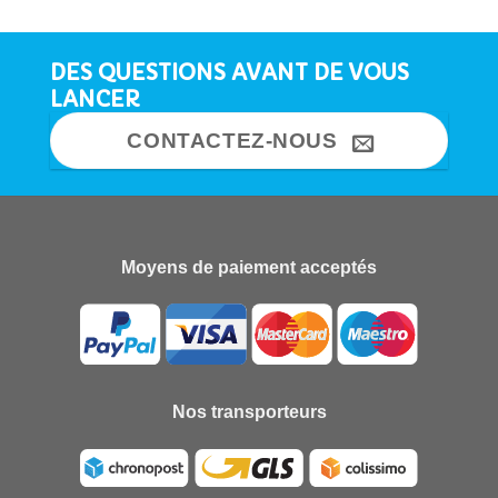
DES QUESTIONS AVANT DE VOUS
LANCER
CONTACTEZ-NOUS
Moyens de paiement acceptés
Nos transporteurs