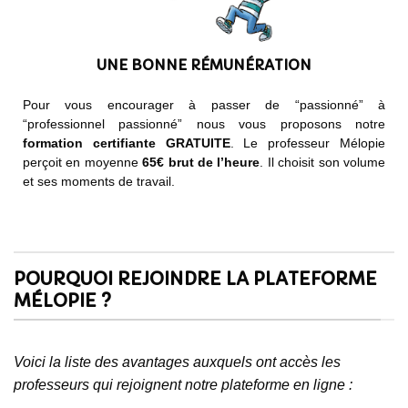
UNE BONNE RÉMUNÉRATION
Pour vous encourager à passer de “passionné” à
“professionnel passionné” nous vous proposons notre
formation certifiante GRATUITE
. Le professeur Mélopie
perçoit en moyenne
65€ brut de l’heure
. Il choisit son volume
et ses moments de travail.
POURQUOI REJOINDRE LA PLATEFORME
MÉLOPIE ?
Voici la liste des avantages auxquels ont accès les
professeurs qui rejoignent notre plateforme en ligne :