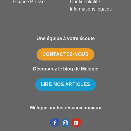
Espace Presse
Confidentialité
Informations légales
Une équipe à votre écoute
CONTACTEZ-NOUS
Découvrez le blog de Mélopie
LIRE NOS ARTICLES
Mélopie sur les réseaux sociaux