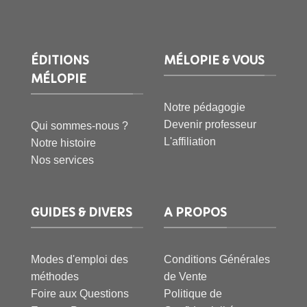
ÉDITIONS
MÉLOPIE & VOUS
MÉLOPIE
Notre pédagogie
Devenir professeur
Qui sommes-nous ?
L'affiliation
Notre histoire
Nos services
GUIDES & DIVERS
A PROPOS
Modes d'emploi des
Conditions Générales
méthodes
de Vente
Foire aux Questions
Politique de