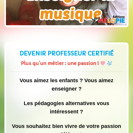
DEVENIR PROFESSEUR CERTIFIÉ
Plus qu’un métier : une passion !
Vous aimez les enfants ? Vous aimez
enseigner ?
Les pédagogies alternatives vous
intéressent ?
Vous souhaitez bien vivre de votre passion