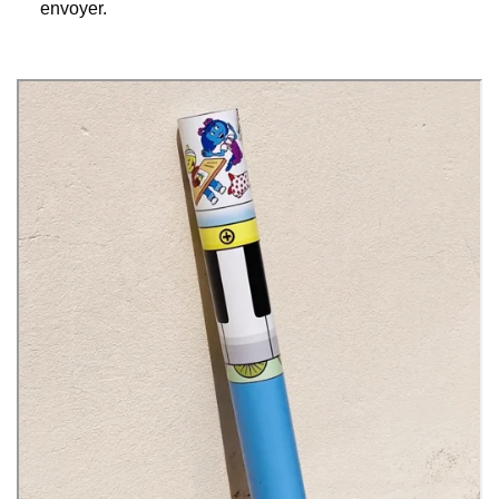
envoyer.