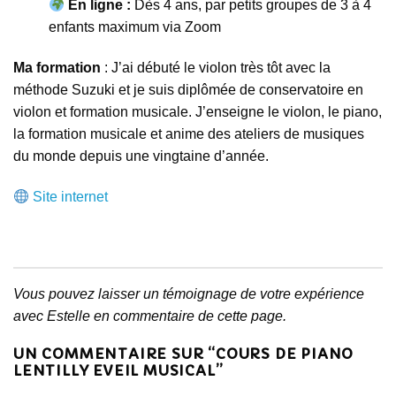
En ligne :
Dès 4 ans, par petits groupes de 3 à 4
enfants maximum via Zoom
Ma formation
: J’ai débuté le violon très tôt avec la
méthode Suzuki et je suis diplômée de conservatoire en
violon et formation musicale. J’enseigne le violon, le piano,
la formation musicale et anime des ateliers de musiques
du monde depuis une vingtaine d’année.
Site internet
Vous pouvez laisser un témoignage de votre expérience
avec Estelle en commentaire de cette page.
UN COMMENTAIRE SUR “
COURS DE PIANO
LENTILLY EVEIL MUSICAL
”