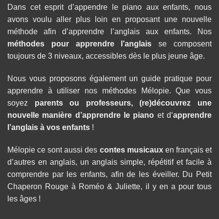
Dans cet esprit d’appendre le piano aux enfants, nous
avons voulu aller plus loin en proposant une nouvelle
méthode afin d’apprendre l’anglais aux enfants. Nos
méthodes pour apprendre l’anglais
se composent
toujours de 3 niveaux, accessibles dès le plus jeune âge.
Nous vous proposons également un guide pratique pour
apprendre à utiliser nos méthodes Mélopie. Que vous
soyez
parents ou professeurs, (re)découvrez une
nouvelle manière d’
apprendre le piano
et d’
apprendre
l’anglais à vos enfants
!
Mélopie ce sont aussi des
contes musicaux
en français et
d’autres en anglais, un anglais simple, répétitif et facile à
comprendre par les enfants, afin de les éveiller. Du Petit
Chaperon Rouge à Roméo & Juliette, il y en a pour tous
les âges !