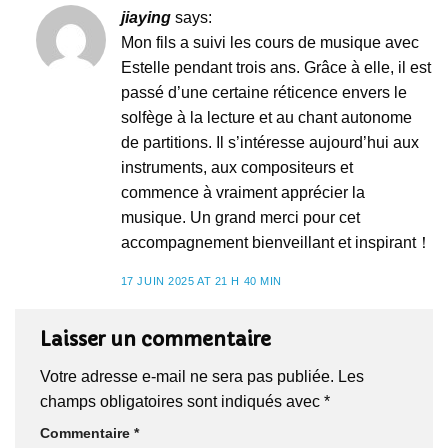
jiaying
says:
Mon fils a suivi les cours de musique avec
Estelle pendant trois ans. Grâce à elle, il est
passé d’une certaine réticence envers le
solfège à la lecture et au chant autonome
de partitions. Il s’intéresse aujourd’hui aux
instruments, aux compositeurs et
commence à vraiment apprécier la
musique. Un grand merci pour cet
accompagnement bienveillant et inspirant！
17 JUIN 2025 AT 21 H 40 MIN
Laisser un commentaire
Votre adresse e-mail ne sera pas publiée.
Les
champs obligatoires sont indiqués avec
*
Commentaire
*