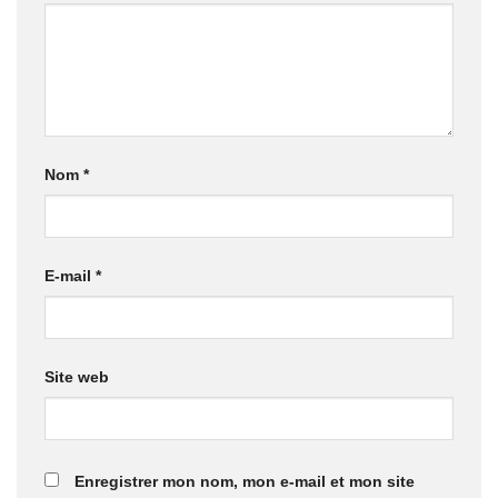
Nom
*
E-mail
*
Site web
Enregistrer mon nom, mon e-mail et mon site