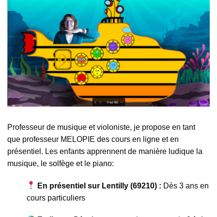
Professeur de musique et violoniste, je propose en tant
que professeur MELOPIE des cours en ligne et en
présentiel. Les enfants apprennent de manière ludique la
musique, le solfège et le piano:
En présentiel sur Lentilly (69210) :
Dès 3 ans en
cours particuliers