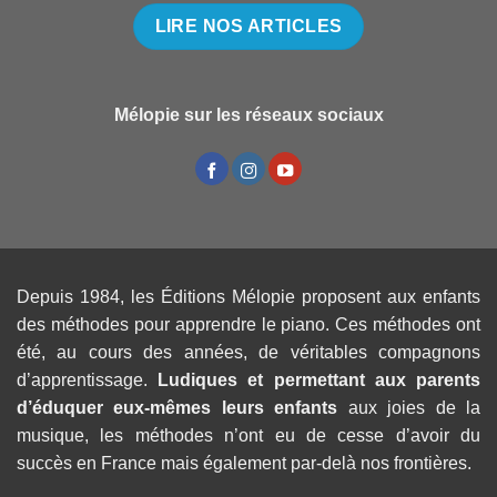
LIRE NOS ARTICLES
Mélopie sur les réseaux sociaux
Depuis 1984, les Éditions Mélopie proposent aux enfants
des méthodes pour apprendre le piano. Ces méthodes ont
été, au cours des années, de véritables compagnons
d’apprentissage.
Ludiques et permettant aux parents
d’éduquer eux-mêmes leurs enfants
aux joies de la
musique, les méthodes n’ont eu de cesse d’avoir du
succès en France mais également par-delà nos frontières.