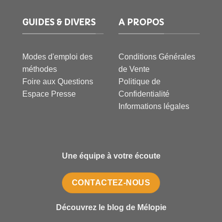
GUIDES & DIVERS
A PROPOS
Modes d'emploi des
Conditions Générales
méthodes
de Vente
Foire aux Questions
Politique de
Espace Presse
Confidentialité
Informations légales
Une équipe à votre écoute
CONTACTEZ-NOUS
Découvrez le blog de Mélopie