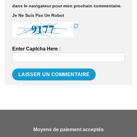
dans le navigateur pour mon prochain commentaire.
Je Ne Suis Pas Un Robot
Enter Captcha Here :
Moyens de paiement acceptés