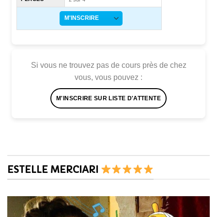
Si vous ne trouvez pas de cours près de chez
vous, vous pouvez :
M'INSCRIRE SUR LISTE D'ATTENTE
ESTELLE MERCIARI