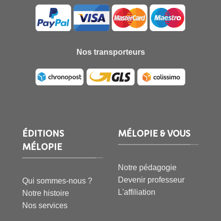
Nos transporteurs
ÉDITIONS
MÉLOPIE & VOUS
MÉLOPIE
Notre pédagogie
Devenir professeur
Qui sommes-nous ?
L'affiliation
Notre histoire
Nos services