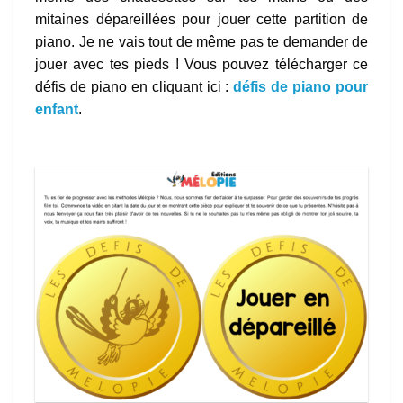
mitaines dépareillées pour jouer cette partition de
piano. Je ne vais tout de même pas te demander de
jouer avec tes pieds ! Vous pouvez télécharger ce
défis de piano en cliquant ici :
défis de piano pour
enfant
.