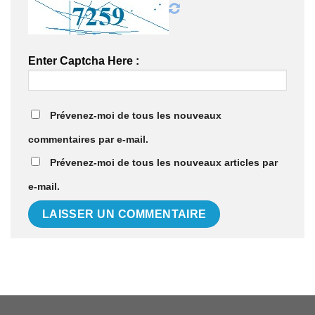
Enter Captcha Here :
Prévenez-moi de tous les nouveaux
commentaires par e-mail.
Prévenez-moi de tous les nouveaux articles par
e-mail.