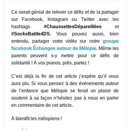
Ce serait génial de relever ce défis et de la partager
sur Facebook, Instagram ou Twitter avec les
hashtags
#ChaussettesDépareillées
et
#SocksBattle4DS.
Vous pouvez aussi, bien
entendu, partager votre vidéo sur notre
groupe
facebook Échanges autour de Mélopie
. Même les
parents peuvent s-y mettre pour ce défis de
solidarité ! À vos pianos, près, partez !
C’est déjà la fin de cet article j’espère qu’il vous
aura plu. Si vous pensez à des événements autour
de l’enfance que Mélopie se ferait un plaisir de
soutenir à sa façon n’hésitez pas à nous en parler
en commentaire de cet article.
À bientôt les mélopiens !