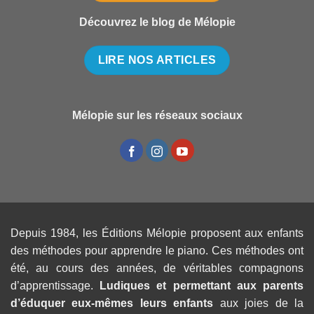
Découvrez le blog de Mélopie
LIRE NOS ARTICLES
Mélopie sur les réseaux sociaux
Depuis 1984, les Éditions Mélopie proposent aux enfants
des méthodes pour apprendre le piano. Ces méthodes ont
été, au cours des années, de véritables compagnons
d’apprentissage.
Ludiques et permettant aux parents
d’éduquer eux-mêmes leurs enfants
aux joies de la