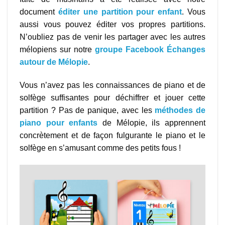
document
éditer une partition pour enfant
. Vous
aussi vous pouvez éditer vos propres partitions.
N’oubliez pas de venir les partager avec les autres
mélopiens sur notre
groupe
Facebook Échanges
autour de Mélopie
.
Vous n’avez pas les connaissances de piano et de
solfège suffisantes pour déchiffrer et jouer cette
partition ? Pas de panique, avec les
méthodes de
piano pour enfants
de Mélopie, ils apprennent
concrètement et de façon fulgurante le piano et le
solfège en s’amusant comme des petits fous !