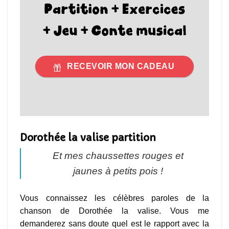
RECEVOIR MON CADEAU
Dorothée la valise partition
Et mes chaussettes rouges et
jaunes à petits pois !
Vous connaissez les célèbres paroles de la
chanson de Dorothée la valise. Vous me
demanderez sans doute quel est le rapport avec la