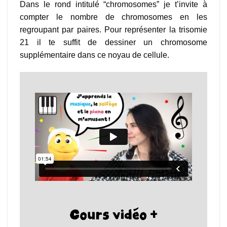
Dans le rond intitulé “chromosomes” je t’invite à
compter le nombre de chromosomes en les
regroupant par paires. Pour représenter la trisomie
21 il te suffit de dessiner un chromosome
supplémentaire dans ce noyau de cellule.