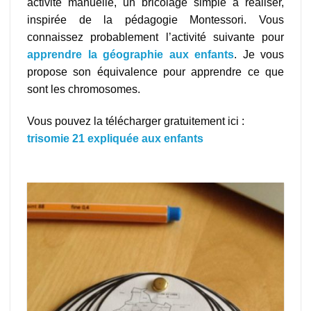
activité manuelle, un bricolage simple à réaliser,
inspirée de la pédagogie Montessori. Vous
connaissez probablement l’activité suivante pour
apprendre la géographie aux enfants
. Je vous
propose son équivalence pour apprendre ce que
sont les chromosomes.
Vous pouvez la télécharger gratuitement ici :
trisomie 21 expliquée aux enfants