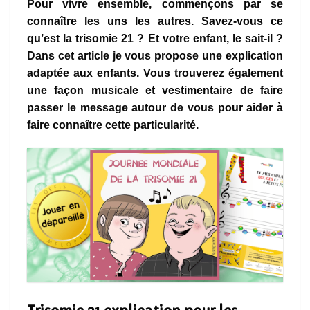
Pour vivre ensemble, commençons par se
connaître les uns les autres. Savez-vous ce
qu’est la trisomie 21 ? Et votre enfant, le sait-il ?
Dans cet article je vous propose une explication
adaptée aux enfants. Vous trouverez également
une façon musicale et vestimentaire de faire
passer le message autour de vous pour aider à
faire connaître cette particularité.