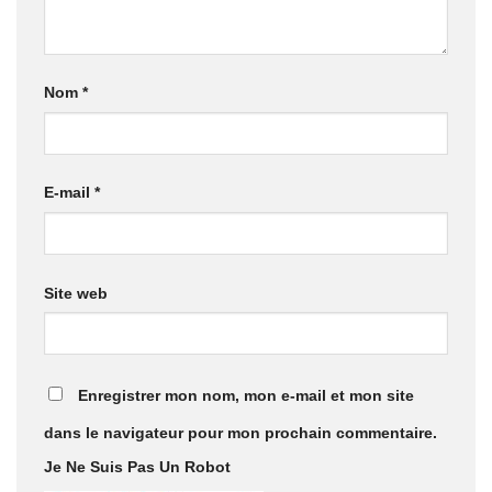
Nom
*
E-mail
*
Site web
Enregistrer mon nom, mon e-mail et mon site
dans le navigateur pour mon prochain commentaire.
Je Ne Suis Pas Un Robot