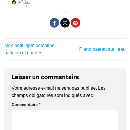
Mon petit lapin comptine
Piano bateau sur l’eau
partition et paroles
Laisser un commentaire
Votre adresse e-mail ne sera pas publiée.
Les
champs obligatoires sont indiqués avec
*
Commentaire
*