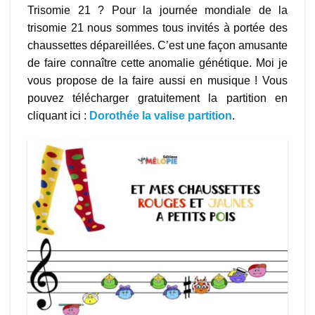
Trisomie 21 ? Pour la journée mondiale de la
trisomie 21 nous sommes tous invités à portée des
chaussettes dépareillées. C’est une façon amusante
de faire connaître cette anomalie génétique. Moi je
vous propose de la faire aussi en musique ! Vous
pouvez télécharger gratuitement la partition en
cliquant ici :
Dorothée la valise partition
.