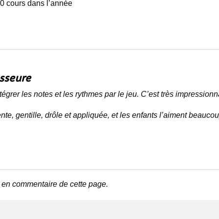
0 cours dans l’année
sseure
grer les notes et les rythmes par le jeu. C’est très impressionn
nte, gentille, drôle et appliquée, et les enfants l’aiment beaucou
 en commentaire de cette page.