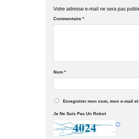
Votre adresse e-mail ne sera pas publi
Commentaire
*
Nom
*
Enregistrer mon nom, mon e-mail et
Je Ne Suis Pas Un Robot