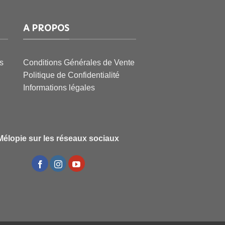
A PROPOS
s
Conditions Générales de Vente
Politique de Confidentialité
Informations légales
Mélopie sur les réseaux sociaux