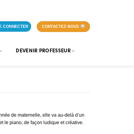
CONTACTEZ-NOUS
E CONNECTER
DEVENIR PROFESSEUR
née de maternelle, elle va au-delà d’un
t le piano, de façon ludique et créative.