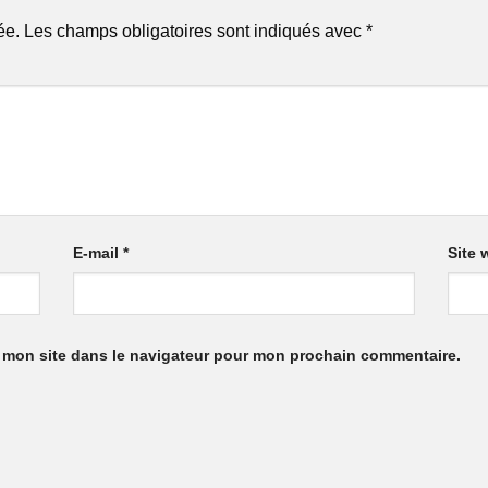
ée.
Les champs obligatoires sont indiqués avec
*
E-mail
*
Site 
 mon site dans le navigateur pour mon prochain commentaire.