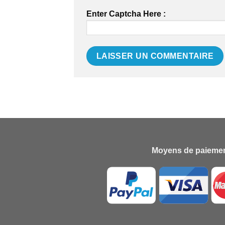
Enter Captcha Here :
Moyens de paiemen