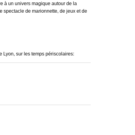
re à un univers magique autour de la
de spectacle de marionnette, de jeux et de
e Lyon, sur les temps périscolaires: