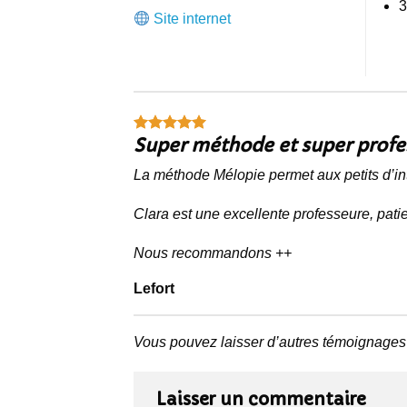
3
Site internet
Super méthode et super profe
La méthode Mélopie permet aux petits d’inté
Clara est une excellente professeure, patie
Nous recommandons ++
Lefort
Vous pouvez laisser d’autres témoignages
Laisser un commentaire