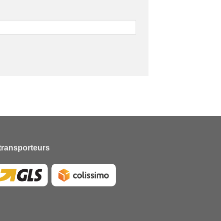
transporteurs