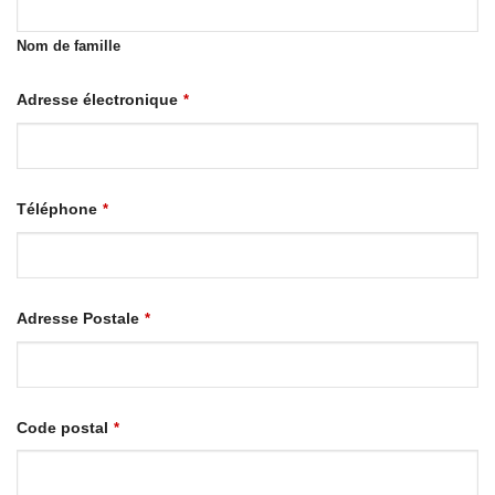
Nom de famille
Adresse électronique
*
Téléphone
*
Adresse Postale
*
Code postal
*