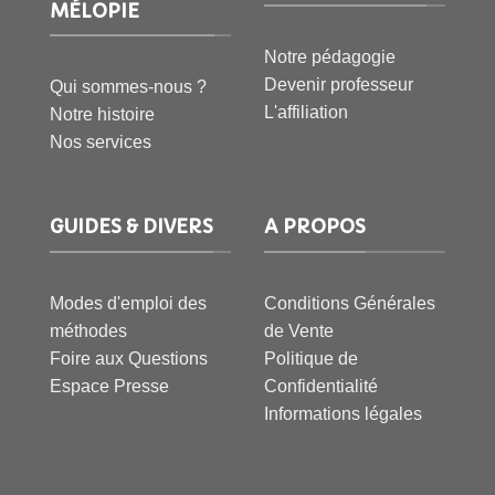
MÉLOPIE
Notre pédagogie
Devenir professeur
Qui sommes-nous ?
L'affiliation
Notre histoire
Nos services
GUIDES & DIVERS
A PROPOS
Modes d'emploi des
Conditions Générales
méthodes
de Vente
Foire aux Questions
Politique de
Espace Presse
Confidentialité
Informations légales