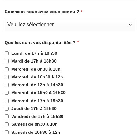
Comment nous avez-vous connu ?
*
Quelles sont vos disponibilités ?
*
Lundi de 17h à 18h30
Mardi de 17h à 18h30
Mercredi de 8h30 à 10h
Mercredi de 10h30 à 12h
Mercredi de 13h à 14h30
Mercredi de 15h0 à 16h30
Mercredi de 17h à 18h30
Jeudi de 17h à 18h30
Vendredi de 17h à 18h30
Samedi de 8h30 à 10h
Samedi de 10h30 à 12h