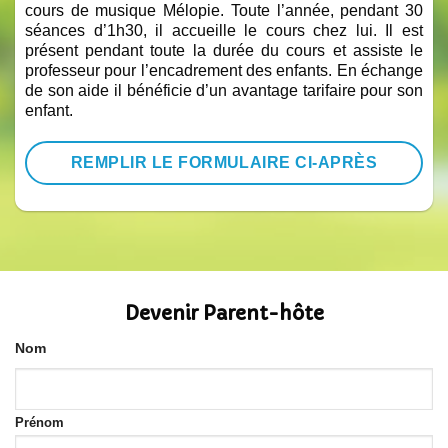
cours de musique Mélopie. Toute l’année, pendant 30
séances d’1h30, il accueille le cours chez lui. Il est
présent pendant toute la durée du cours et assiste le
professeur pour l’encadrement des enfants. En échange
de son aide il bénéficie d’un avantage tarifaire pour son
enfant.
REMPLIR LE FORMULAIRE CI-APRÈS
Devenir Parent-hôte
Nom
Prénom