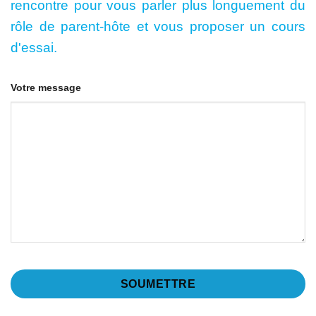
rencontre pour vous parler plus longuement du
rôle de parent-hôte et vous proposer un cours
d'essai.
Votre message
Your
Website
*
SOUMETTRE