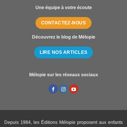
Une équipe à votre écoute
CONTACTEZ-NOUS
Découvrez le blog de Mélopie
LIRE NOS ARTICLES
Mélopie sur les réseaux sociaux
Depuis 1984, les Éditions Mélopie proposent aux enfants