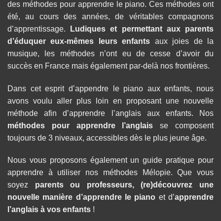
des méthodes pour apprendre le piano. Ces méthodes ont
été, au cours des années, de véritables compagnons
d’apprentissage.
Ludiques et permettant aux parents
d’éduquer eux-mêmes leurs enfants
aux joies de la
musique, les méthodes n’ont eu de cesse d’avoir du
succès en France mais également par-delà nos frontières.
Dans cet esprit d’appendre le piano aux enfants, nous
avons voulu aller plus loin en proposant une nouvelle
méthode afin d’apprendre l’anglais aux enfants. Nos
méthodes pour apprendre l’anglais
se composent
toujours de 3 niveaux, accessibles dès le plus jeune âge.
Nous vous proposons également un guide pratique pour
apprendre à utiliser nos méthodes Mélopie. Que vous
soyez
parents ou professeurs, (re)découvrez une
nouvelle manière d’
apprendre le piano
et d’
apprendre
l’anglais à vos enfants
!