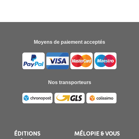
Moyens de paiement acceptés
Nos transporteurs
ÉDITIONS
MÉLOPIE & VOUS