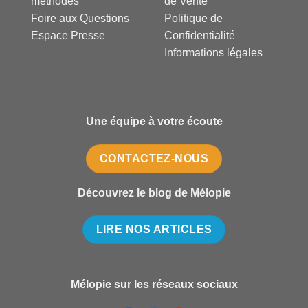
méthodes
de Vente
Foire aux Questions
Politique de
Espace Presse
Confidentialité
Informations légales
Une équipe à votre écoute
CONTACTEZ-NOUS
Découvrez le blog de Mélopie
LIRE NOS ARTICLES
Mélopie sur les réseaux sociaux