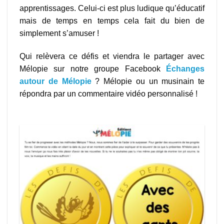
apprentissages. Celui-ci est plus ludique qu’éducatif
mais de temps en temps cela fait du bien de
simplement s’amuser !
Qui relèvera ce défis et viendra le partager avec
Mélopie sur notre groupe Facebook
Échanges
autour de Mélopie
? Mélopie ou un musinain te
répondra par un commentaire vidéo personnalisé !