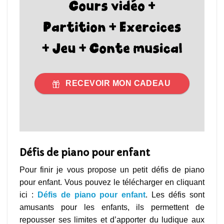
RECEVOIR MON CADEAU
Défis de piano pour enfant
Pour finir je vous propose un petit défis de piano
pour enfant. Vous pouvez le télécharger en cliquant
ici :
Défis de piano pour enfant
. Les défis sont
amusants pour les enfants, ils permettent de
repousser ses limites et d’apporter du ludique aux