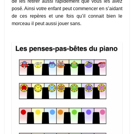
de les retirer aussi rapidement que vous les avez
posé. Ainsi votre enfant peut commencer en s’aidant
de ces repères et une fois qu’il connait bien le
morceau il peut aussi jouer sans.