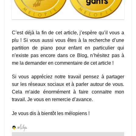
C’est déjà la fin de cet article, j’espère qu’il vous a
plu ! Si vous aussi vous êtes à la recherche d’une
partition de piano pour enfant en particulier qui
n’existe pas encore dans ce Blog, n’hésitez pas à
me la demander en commentaire de cet article !
Si vous appréciez notre travail pensez à partager
sur les réseaux sociaux et à parler autour de vous.
Cela m’aide énormément à faire connaitre mon
travail. Je vous en remercie d’avance.
Je vous dis à bientôt les mélopiens !