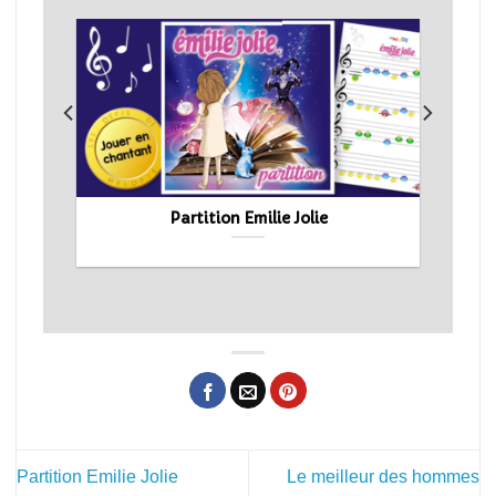
n
Partition Emilie Jolie
Partition Emilie Jolie
Le meilleur des hommes