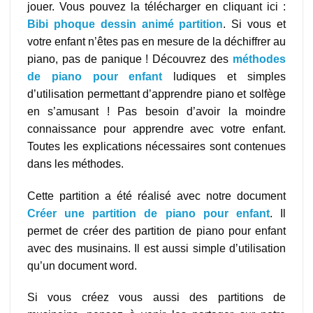
jouer. Vous pouvez la télécharger en cliquant ici :
Bibi phoque dessin animé partition
. Si vous et
votre enfant n’êtes pas en mesure de la déchiffrer au
piano, pas de panique ! Découvrez des
méthodes
de piano pour enfant
ludiques et simples
d’utilisation permettant d’apprendre piano et solfège
en s’amusant ! Pas besoin d’avoir la moindre
connaissance pour apprendre avec votre enfant.
Toutes les explications nécessaires sont contenues
dans les méthodes.
Cette partition a été réalisé avec notre document
Créer une partition de piano pour enfant
. Il
permet de créer des partition de piano pour enfant
avec des musinains. Il est aussi simple d’utilisation
qu’un document word.
Si vous créez vous aussi des partitions de