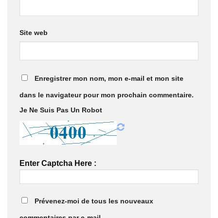
Site web
Enregistrer mon nom, mon e-mail et mon site
dans le navigateur pour mon prochain commentaire.
Je Ne Suis Pas Un Robot
Enter Captcha Here :
Prévenez-moi de tous les nouveaux
commentaires par e-mail.