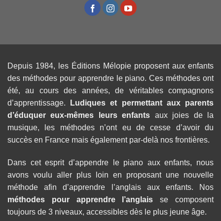
Depuis 1984, les Éditions Mélopie proposent aux enfants
des méthodes pour apprendre le piano. Ces méthodes ont
été, au cours des années, de véritables compagnons
d’apprentissage.
Ludiques et permettant aux parents
d’éduquer eux-mêmes leurs enfants
aux joies de la
musique, les méthodes n’ont eu de cesse d’avoir du
succès en France mais également par-delà nos frontières.
Dans cet esprit d’appendre le piano aux enfants, nous
avons voulu aller plus loin en proposant une nouvelle
méthode afin d’apprendre l’anglais aux enfants. Nos
méthodes pour apprendre l’anglais
se composent
toujours de 3 niveaux, accessibles dès le plus jeune âge.