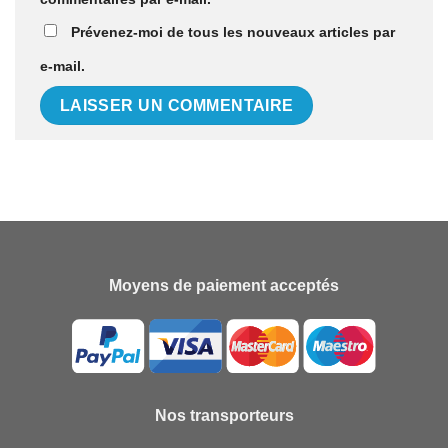
Prévenez-moi de tous les nouveaux articles par
e-mail.
Moyens de paiement acceptés
Nos transporteurs