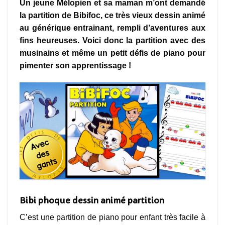
Un jeune Mélopien et sa maman m’ont demandé
la partition de Bibifoc, ce très vieux dessin animé
au générique entrainant, rempli d’aventures aux
fins heureuses. Voici donc la partition avec des
musinains et même un petit défis de piano pour
pimenter son apprentissage !
Bibi phoque dessin animé partition
C’est une partition de piano pour enfant très facile à