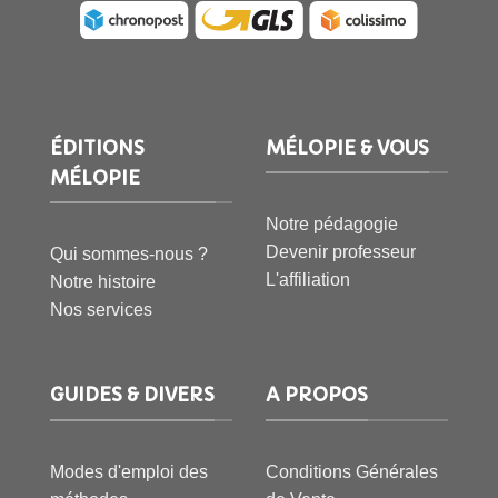
ÉDITIONS
MÉLOPIE & VOUS
MÉLOPIE
Notre pédagogie
Devenir professeur
Qui sommes-nous ?
L'affiliation
Notre histoire
Nos services
GUIDES & DIVERS
A PROPOS
Modes d'emploi des
Conditions Générales