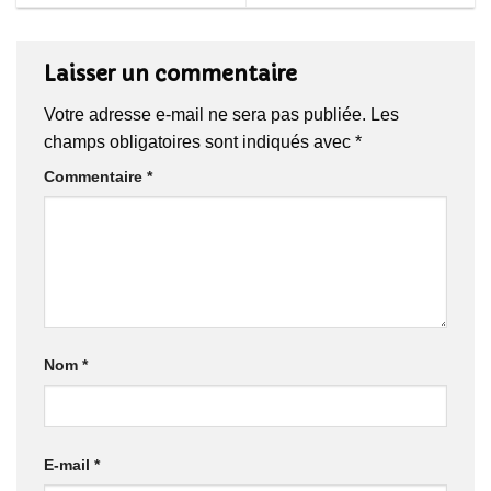
Laisser un commentaire
Votre adresse e-mail ne sera pas publiée.
Les
champs obligatoires sont indiqués avec
*
Commentaire
*
Nom
*
E-mail
*