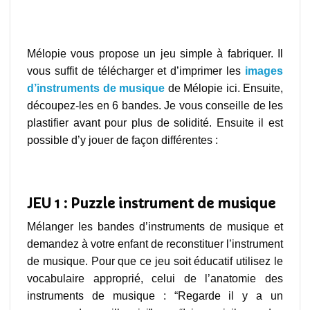
puzzle instrument de musique
Mélopie vous propose un jeu simple à fabriquer. Il
vous suffit de télécharger et d’imprimer les
images
d’instruments de musique
de Mélopie ici. Ensuite,
découpez-les en 6 bandes. Je vous conseille de les
plastifier avant pour plus de solidité. Ensuite il est
possible d’y jouer de façon différentes :
jeux instruments de musique
JEU 1 : Puzzle instrument de musique
Mélanger les bandes d’instruments de musique et
demandez à votre enfant de reconstituer l’instrument
de musique. Pour que ce jeu soit éducatif utilisez le
vocabulaire approprié, celui de l’anatomie des
instruments de musique : “Regarde il y a un