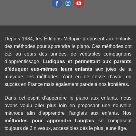
Depuis 1984, les Éditions Mélopie proposent aux enfants
des méthodes pour apprendre le piano. Ces méthodes ont
été, au cours des années, de véritables compagnons
d’apprentissage.
Ludiques et permettant aux parents
d’éduquer eux-mêmes leurs enfants
aux joies de la
musique, les méthodes n’ont eu de cesse d’avoir du
succès en France mais également par-delà nos frontières.
Dans cet esprit d’appendre le piano aux enfants, nous
avons voulu aller plus loin en proposant une nouvelle
méthode afin d’apprendre l’anglais aux enfants. Nos
méthodes pour apprendre l’anglais
se composent
toujours de 3 niveaux, accessibles dès le plus jeune âge.