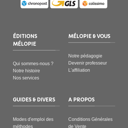
ÉDITIONS
MÉLOPIE & VOUS
MÉLOPIE
Notre pédagogie
Devenir professeur
Qui sommes-nous ?
L'affiliation
Notre histoire
Nos services
GUIDES & DIVERS
A PROPOS
Modes d'emploi des
Conditions Générales
méthodes
de Vente