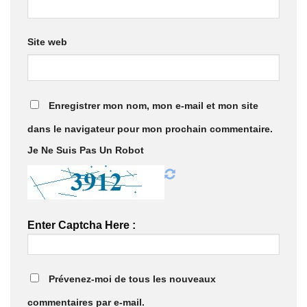
Site web
Enregistrer mon nom, mon e-mail et mon site
dans le navigateur pour mon prochain commentaire.
Je Ne Suis Pas Un Robot
Enter Captcha Here :
Prévenez-moi de tous les nouveaux
commentaires par e-mail.