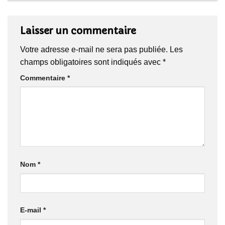
Laisser un commentaire
Votre adresse e-mail ne sera pas publiée.
Les
champs obligatoires sont indiqués avec
*
Commentaire
*
Nom
*
E-mail
*