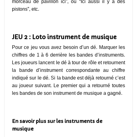
morceau de pavillon ici”, ou “Ici aussi il y a des
pistons”, etc.
puzzle instrument de musique
JEU 2 : Loto instrument de musique
Pour ce jeu vous avez besoin d’un dé. Marquer les
chiffres de 1 à 6 derrière les bandes d’instruments.
Les joueurs lancent le dé à tour de rôle et retournent
la bande d’instrument correspondante au chiffre
indiqué sur le dé. Si la bande est déjà retourné c’est
au joueur suivant. Le premier qui a retourné toutes
les bandes de son instrument de musique a gagné.
jeux instruments de musique
En savoir plus sur les instruments de
musique