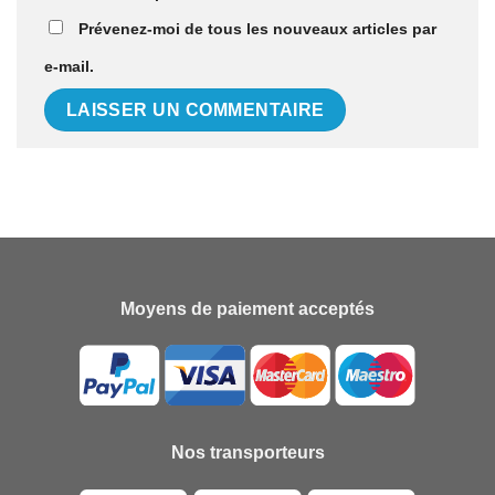
Prévenez-moi de tous les nouveaux articles par
e-mail.
Moyens de paiement acceptés
Nos transporteurs