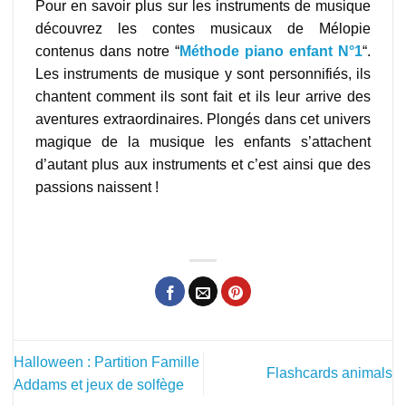
Pour en savoir plus sur les instruments de musique
découvrez les contes musicaux de Mélopie
contenus dans notre “
Méthode piano enfant N°1
“.
Les instruments de musique y sont personnifiés, ils
chantent comment ils sont fait et ils leur arrive des
aventures extraordinaires. Plongés dans cet univers
magique de la musique les enfants s’attachent
d’autant plus aux instruments et c’est ainsi que des
passions naissent !
jeux instruments de musique
Halloween : Partition Famille
Flashcards animals
Addams et jeux de solfège