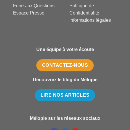
Foire aux Questions
Politique de
Espace Presse
Confidentialité
Informations légales
Une équipe à votre écoute
CONTACTEZ-NOUS
Découvrez le blog de Mélopie
LIRE NOS ARTICLES
Mélopie sur les réseaux sociaux