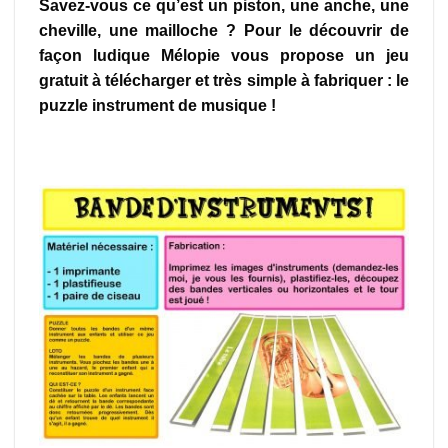
Savez-vous ce qu’est un piston, une anche, une
cheville, une mailloche ? Pour le découvrir de
façon ludique Mélopie vous propose un jeu
gratuit à télécharger et très simple à fabriquer : le
puzzle instrument de musique !
puzzle instrument de musique