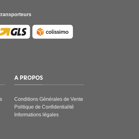
transporteurs
A PROPOS
s
Conditions Générales de Vente
Politique de Confidentialité
Informations légales