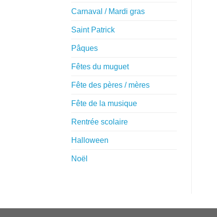
Carnaval / Mardi gras
Saint Patrick
Pâques
Fêtes du muguet
Fête des pères / mères
Fête de la musique
Rentrée scolaire
Halloween
Noël