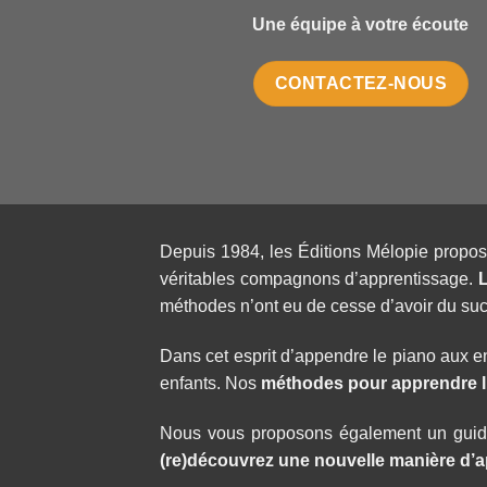
Une équipe à votre écoute
CONTACTEZ-NOUS
Depuis 1984, les Éditions Mélopie propo
véritables compagnons d’apprentissage.
méthodes n’ont eu de cesse d’avoir du suc
Dans cet esprit d’appendre le piano aux e
enfants. Nos
méthodes pour apprendre l
Nous vous proposons également un guide
(re)découvrez une nouvelle manière d’
a