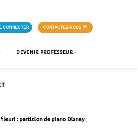
CONTACTEZ-NOUS
E CONNECTER
DEVENIR PROFESSEUR
ET
fleuri : partition de piano Disney