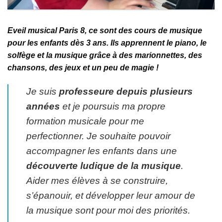
Eveil musical Paris 8, ce sont des cours de musique
pour les enfants dès 3 ans. Ils apprennent le piano, le
solfège et la musique grâce à des marionnettes, des
chansons, des jeux et un peu de magie !
Je suis
professeure depuis plusieurs
années
et je poursuis ma propre
formation musicale pour me
perfectionner. Je souhaite pouvoir
accompagner les enfants dans une
découverte ludique de la musique
.
Aider mes élèves à se construire,
s’épanouir, et développer leur amour de
la musique sont pour moi des priorités.