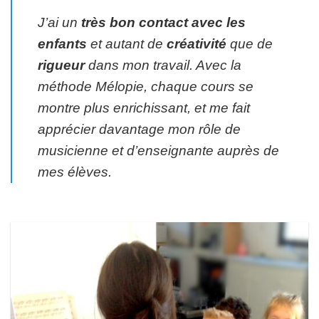
J’ai un
très bon contact avec les
enfants
et autant de
créativité
que de
rigueur
dans mon travail. Avec la
méthode Mélopie, chaque cours se
montre plus enrichissant, et me fait
apprécier davantage mon rôle de
musicienne et d’enseignante auprès de
mes élèves.