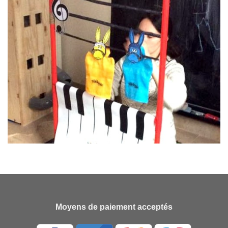
Moyens de paiement acceptés