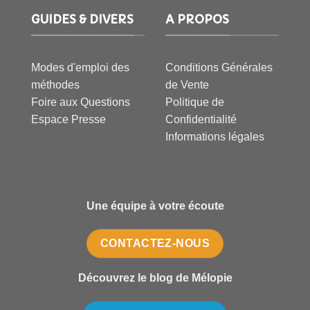
GUIDES & DIVERS
A PROPOS
Modes d'emploi des
Conditions Générales
méthodes
de Vente
Foire aux Questions
Politique de
Espace Presse
Confidentialité
Informations légales
Une équipe à votre écoute
CONTACTEZ-NOUS
Découvrez le blog de Mélopie