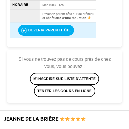
HORAIRE
Mer 10h30-12h
Devenez parent-hôte sur ce créneau
et
bénéficiez d'une réduction
DEVENIR PARENT HÔTE
Si vous ne trouvez pas de cours près de chez
vous, vous pouvez :
M'INSCRIRE SUR LISTE D'ATTENTE
TENTER LES COURS EN LIGNE
JEANNE DE LA BRIÈRE