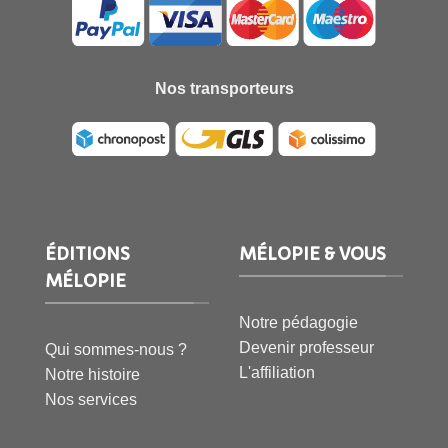
Nos transporteurs
ÉDITIONS
MÉLOPIE & VOUS
MÉLOPIE
Notre pédagogie
Devenir professeur
Qui sommes-nous ?
L'affiliation
Notre histoire
Nos services