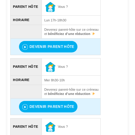
Vous ?
PARENT HÔTE
HORAIRE
Lun 17h-18h30
Devenez parent-hôte sur ce créneau
et
bénéficiez d'une réduction
DEVENIR PARENT HÔTE
Vous ?
PARENT HÔTE
HORAIRE
Mer 8h30-10h
Devenez parent-hôte sur ce créneau
et
bénéficiez d'une réduction
DEVENIR PARENT HÔTE
Vous ?
PARENT HÔTE