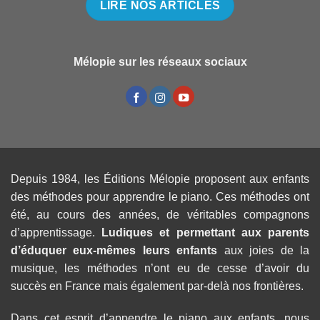
LIRE NOS ARTICLES
Mélopie sur les réseaux sociaux
Depuis 1984, les Éditions Mélopie proposent aux enfants
des méthodes pour apprendre le piano. Ces méthodes ont
été, au cours des années, de véritables compagnons
d’apprentissage.
Ludiques et permettant aux parents
d’éduquer eux-mêmes leurs enfants
aux joies de la
musique, les méthodes n’ont eu de cesse d’avoir du
succès en France mais également par-delà nos frontières.
Dans cet esprit d’appendre le piano aux enfants, nous