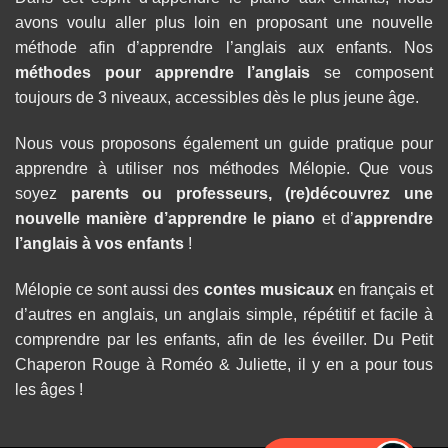
avons voulu aller plus loin en proposant une nouvelle
méthode afin d’apprendre l’anglais aux enfants. Nos
méthodes pour apprendre l’anglais
se composent
toujours de 3 niveaux, accessibles dès le plus jeune âge.
Nous vous proposons également un guide pratique pour
apprendre à utiliser nos méthodes Mélopie. Que vous
soyez
parents ou professeurs, (re)découvrez une
nouvelle manière d’
apprendre le piano
et d’
apprendre
l’anglais à vos enfants
!
Mélopie ce sont aussi des
contes musicaux
en français et
d’autres en anglais, un anglais simple, répétitif et facile à
comprendre par les enfants, afin de les éveiller. Du Petit
Chaperon Rouge à Roméo & Juliette, il y en a pour tous
les âges !