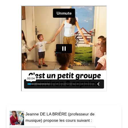
Jeanne DE LA BRIÈRE (professeur de
musique) propose les cours suivant :