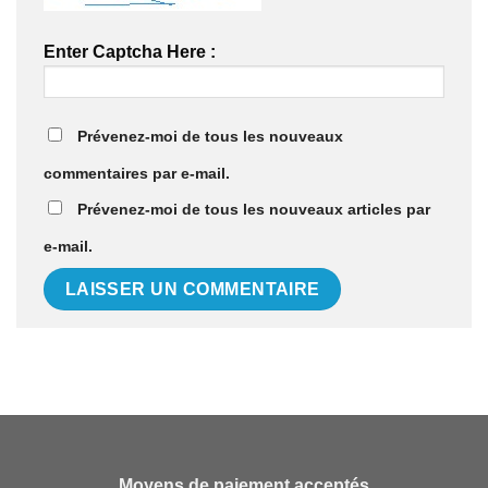
Enter Captcha Here :
Prévenez-moi de tous les nouveaux
commentaires par e-mail.
Prévenez-moi de tous les nouveaux articles par
e-mail.
Moyens de paiement acceptés