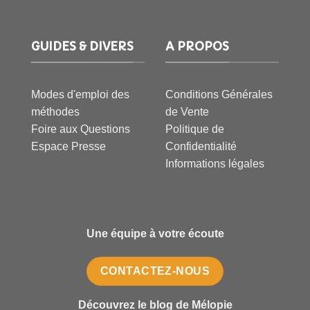
GUIDES & DIVERS
A PROPOS
Modes d'emploi des
Conditions Générales
méthodes
de Vente
Foire aux Questions
Politique de
Espace Presse
Confidentialité
Informations légales
Une équipe à votre écoute
CONTACTEZ-NOUS
Découvrez le blog de Mélopie