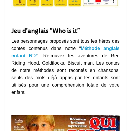
jeux anglais à imprimer
Jeu d’anglais “Who is it”
Les personnages proposés sont tous les héros des
contes contenus dans notre “
Méthode anglais
enfant N°2
“. Retrouvez les aventures de Red
Riding Hood, Goldilocks, Biscuit man. Les contes
de notre méthodes sont racontés en chansons,
seuls des mots déjà appris par les enfants sont
utilisés pour une compréhension totale de votre
enfant.
jeux anglais à imprimer