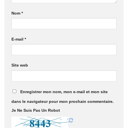
Nom
*
E-mail
*
Site web
Enregistrer mon nom, mon e-mail et mon site
dans le navigateur pour mon prochain commentaire.
Je Ne Suis Pas Un Robot