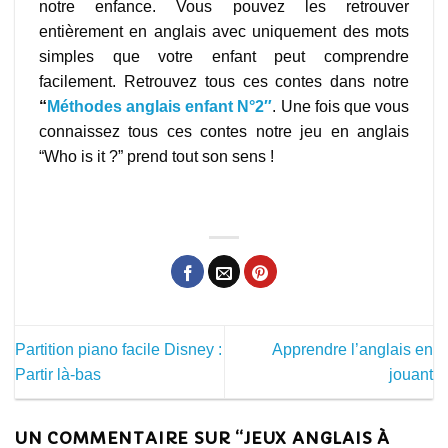
notre enfance. Vous pouvez les retrouver
entièrement en anglais avec uniquement des mots
simples que votre enfant peut comprendre
facilement. Retrouvez tous ces contes dans notre
“
Méthodes anglais enfant N°2″
. Une fois que vous
connaissez tous ces contes notre jeu en anglais
“Who is it ?” prend tout son sens !
jeux anglais à imprimer
Partition piano facile Disney :
Apprendre l’anglais en
Partir là-bas
jouant
UN COMMENTAIRE SUR “
JEUX ANGLAIS À