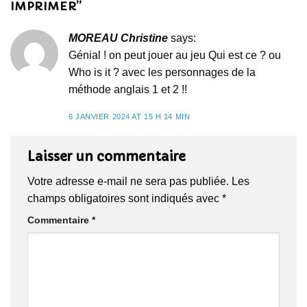
IMPRIMER
”
MOREAU Christine
says:
Génial ! on peut jouer au jeu Qui est ce ? ou
Who is it ? avec les personnages de la
méthode anglais 1 et 2 !!
6 JANVIER 2024 AT 15 H 14 MIN
Laisser un commentaire
Votre adresse e-mail ne sera pas publiée.
Les
champs obligatoires sont indiqués avec
*
Commentaire
*