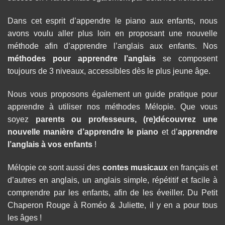
Dans cet esprit d’appendre le piano aux enfants, nous
avons voulu aller plus loin en proposant une nouvelle
méthode afin d’apprendre l’anglais aux enfants. Nos
méthodes pour apprendre l’anglais
se composent
toujours de 3 niveaux, accessibles dès le plus jeune âge.
Nous vous proposons également un guide pratique pour
apprendre à utiliser nos méthodes Mélopie. Que vous
soyez
parents ou professeurs, (re)découvrez une
nouvelle manière d’
apprendre le piano
et d’
apprendre
l’anglais à vos enfants
!
Mélopie ce sont aussi des
contes musicaux
en français et
d’autres en anglais, un anglais simple, répétitif et facile à
comprendre par les enfants, afin de les éveiller. Du Petit
Chaperon Rouge à Roméo & Juliette, il y en a pour tous
les âges !