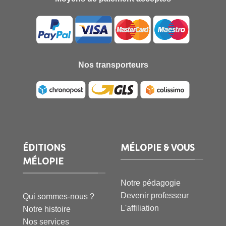
Nos transporteurs
ÉDITIONS
MÉLOPIE & VOUS
MÉLOPIE
Notre pédagogie
Devenir professeur
Qui sommes-nous ?
L'affiliation
Notre histoire
Nos services