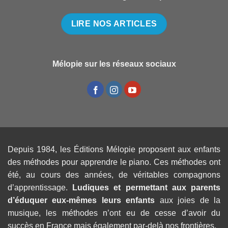
LIRE NOS ARTICLES
Mélopie sur les réseaux sociaux
Depuis 1984, les Éditions Mélopie proposent aux enfants
des méthodes pour apprendre le piano. Ces méthodes ont
été, au cours des années, de véritables compagnons
d’apprentissage.
Ludiques et permettant aux parents
d’éduquer eux-mêmes leurs enfants
aux joies de la
musique, les méthodes n’ont eu de cesse d’avoir du
succès en France mais également par-delà nos frontières.