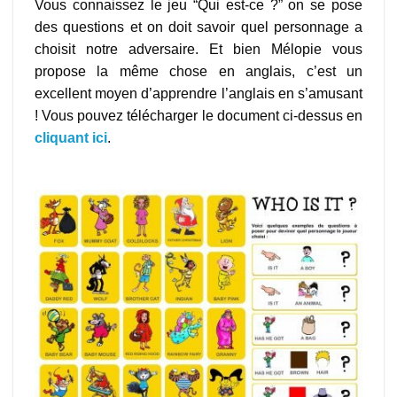
Vous connaissez le jeu “Qui est-ce ?” on se pose
des questions et on doit savoir quel personnage a
choisit notre adversaire. Et bien Mélopie vous
propose la même chose en anglais, c’est un
excellent moyen d’apprendre l’anglais en s’amusant
! Vous pouvez télécharger le document ci-dessus en
cliquant ici
.
jeu en anglais à imprimer