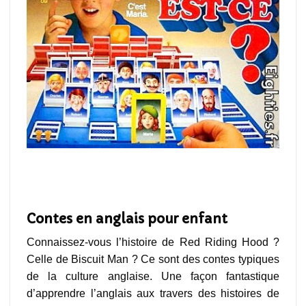
jeux anglais à imprimer
jeux anglais à imprimer
Contes en anglais pour enfant
Connaissez-vous l’histoire de Red Riding Hood ?
Celle de Biscuit Man ? Ce sont des contes typiques
de la culture anglaise. Une façon fantastique
d’apprendre l’anglais aux travers des histoires de