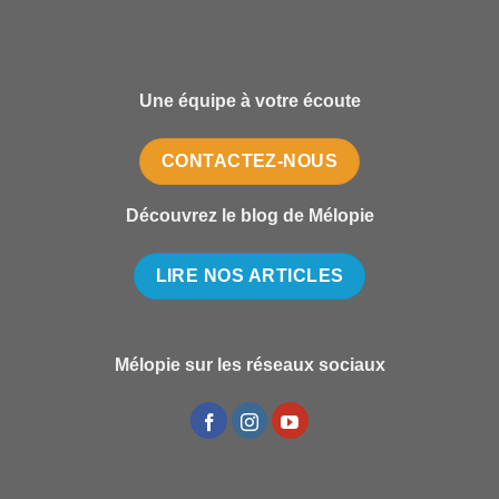
Une équipe à votre écoute
CONTACTEZ-NOUS
Découvrez le blog de Mélopie
LIRE NOS ARTICLES
Mélopie sur les réseaux sociaux