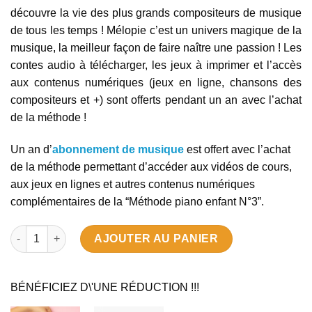
découvre la vie des plus grands compositeurs de musique
de tous les temps ! Mélopie c’est un univers magique de la
musique, la meilleur façon de faire naître une passion ! Les
contes audio à télécharger, les jeux à imprimer et l’accès
aux contenus numériques (jeux en ligne, chansons des
compositeurs et +) sont offerts pendant un an avec l’achat
de la méthode !
Un an d’
abonnement de musique
est offert avec l’achat
de la méthode permettant d’accéder aux vidéos de cours,
aux jeux en lignes et autres contenus numériques
complémentaires de la “Méthode piano enfant N°3”.
quantité de Méthode piano enfant 3
AJOUTER AU PANIER
BÉNÉFICIEZ D\'UNE RÉDUCTION !!!