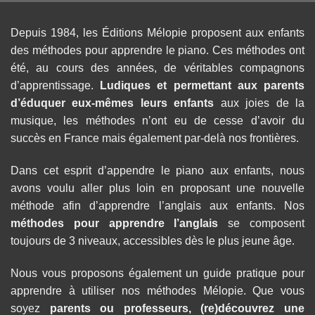
Depuis 1984, les Éditions Mélopie proposent aux enfants
des méthodes pour apprendre le piano. Ces méthodes ont
été, au cours des années, de véritables compagnons
d’apprentissage.
Ludiques et permettant aux parents
d’éduquer eux-mêmes leurs enfants
aux joies de la
musique, les méthodes n’ont eu de cesse d’avoir du
succès en France mais également par-delà nos frontières.
Dans cet esprit d’appendre le piano aux enfants, nous
avons voulu aller plus loin en proposant une nouvelle
méthode afin d’apprendre l’anglais aux enfants. Nos
méthodes pour apprendre l’anglais
se composent
toujours de 3 niveaux, accessibles dès le plus jeune âge.
Nous vous proposons également un guide pratique pour
apprendre à utiliser nos méthodes Mélopie. Que vous
soyez
parents ou professeurs, (re)découvrez une