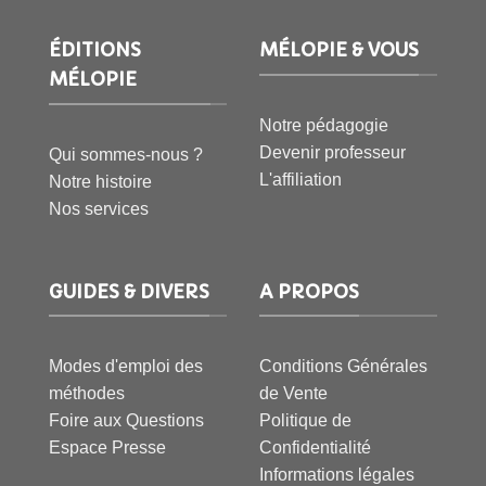
ÉDITIONS
MÉLOPIE & VOUS
MÉLOPIE
Notre pédagogie
Devenir professeur
Qui sommes-nous ?
L'affiliation
Notre histoire
Nos services
GUIDES & DIVERS
A PROPOS
Modes d'emploi des
Conditions Générales
méthodes
de Vente
Foire aux Questions
Politique de
Espace Presse
Confidentialité
Informations légales