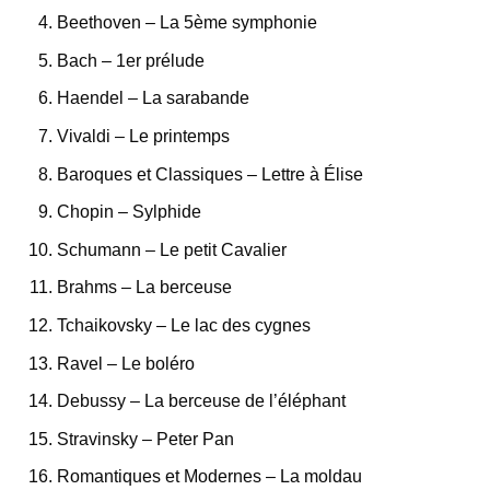
Beethoven – La 5ème symphonie
Bach – 1er prélude
Haendel – La sarabande
Vivaldi – Le printemps
Baroques et Classiques – Lettre à Élise
Chopin – Sylphide
Schumann – Le petit Cavalier
Brahms – La berceuse
Tchaikovsky – Le lac des cygnes
Ravel – Le boléro
Debussy – La berceuse de l’éléphant
Stravinsky – Peter Pan
Romantiques et Modernes – La moldau