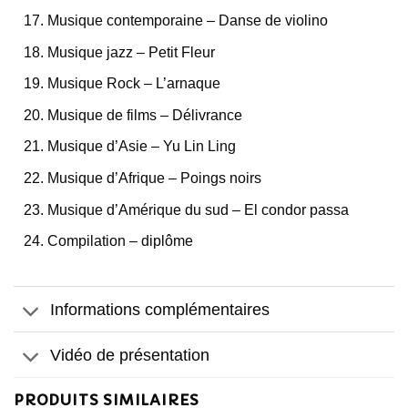
Musique contemporaine – Danse de violino
Musique jazz – Petit Fleur
Musique Rock – L’arnaque
Musique de films – Délivrance
Musique d’Asie – Yu Lin Ling
Musique d’Afrique – Poings noirs
Musique d’Amérique du sud – El condor passa
Compilation – diplôme
Informations complémentaires
Vidéo de présentation
PRODUITS SIMILAIRES