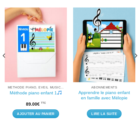
METHODE PIANO, EVEIL MUSICAL
ABONNEMENTS
Apprendre le piano enfant
Méthode piano enfant 1
en famille avec Mélopie
TTC
89.00
€
AJOUTER AU PANIER
LIRE LA SUITE