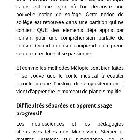
cahier est une leçon où l’on découvre une
nouvelle notion de solfège. Cette notion de
solfège est retrouvée dans une partition qui ne
contient QUE des éléments déjà appris par
l’enfant pour une compréhension parfaite de
l’enfant. Quand un enfant comprend tout il prend
confiance en lui et il se passionne.
Et comme les méthodes Mélopie sont bien faites
il se trouve que le conte musical à écouter
raconte toujours l’histoire du compositeur dont il
vient d’apprendre le morceau de piano simplifié.
Difficultés séparées et apprentissage
progressif
Les neurosciences et les pédagogies
alternatives telles que Montessori, Steiner et
d’autres insistent sur l’importance de la