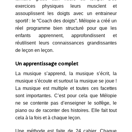
exercices physiques leurs musclent et
assouplissent les doigts avec un entraineur
sportif : le “Coach des doigts”. Mélopie a créé un
réel programme bien structuré pour que les
enfants apprennent, approfondissent et
réutilisent leurs connaissances grandissantes
de leçon en leçon.
Un apprentissage complet
La musique s’apprend, la musique s’écrit, la
musique s’écoute et surtout la musique se joue !
La musique est multiple et toutes ces facettes
sont importantes. C’est pour cela que Mélopie
ne se contente pas d’enseigner le solfège, le
piano ou de raconter des histoires. Elle fait tout
cela à la fois et à chaque leçon.
Une méthode est faite de 24 cahier. Chaque