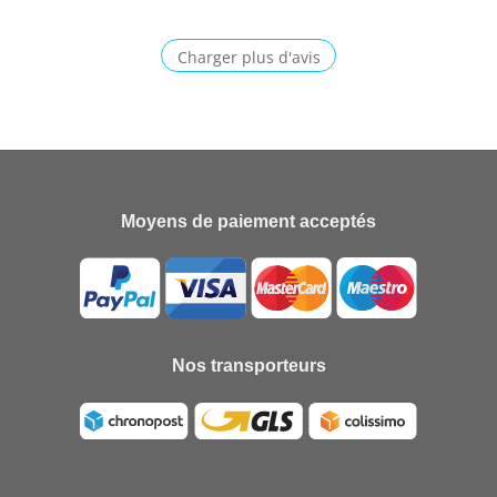
Charger plus d'avis
Moyens de paiement acceptés
Nos transporteurs