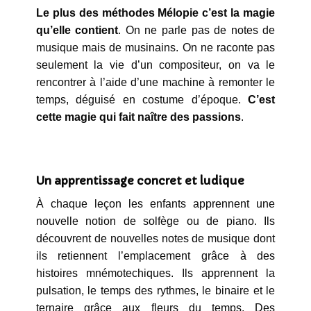
Le plus des méthodes Mélopie c’est la magie
qu’elle contient
. On ne parle pas de notes de
musique mais de musinains. On ne raconte pas
seulement la vie d’un compositeur, on va le
rencontrer à l’aide d’une machine à remonter le
temps, déguisé en costume d’époque.
C’est
cette magie qui fait naître des passions
.
Un apprentissage concret et ludique
À chaque leçon les enfants apprennent une
nouvelle notion de solfège ou de piano. Ils
découvrent de nouvelles notes de musique dont
ils retiennent l’emplacement grâce à des
histoires mnémotechiques. Ils apprennent la
pulsation, le temps des rythmes, le binaire et le
ternaire grâce aux fleurs du temps. Des