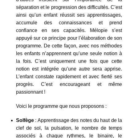
séparation et le progression des difficultés. C’est
ainsi qu’un enfant réussit ses apprentissages,
accumule des connaissances et prend
confiance en ses capacités. Mélopie s’est
appuyé sur ce principe pour l’élaboration de son
programme. De cette façon, avec nos méthodes
les enfants n’apprennent qu’une seule notion à
la fois. C’est uniquement une fois que cette
notion est intégrée qu’une autre sera apprise.
L’enfant constate rapidement et avec fierté ses
progrès. C’est encourageant et même
passionnant !
Voici le programme que nous proposons :
Solfège
: Apprentissage des notes du haut de la
clef de sol, la pulsation, le nombre de temps
associés à chaque rythmes, le binaire, le