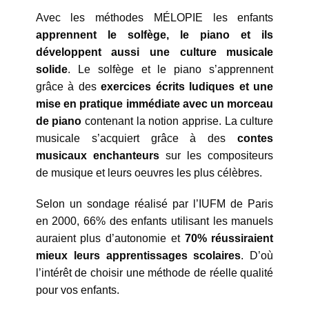
Avec les méthodes MÉLOPIE les enfants
apprennent le solfège, le piano et ils
développent aussi une culture musicale
solide
. Le solfège et le piano s’apprennent
grâce à des
exercices écrits ludiques et une
mise en pratique immédiate avec un morceau
de piano
contenant la notion apprise. La culture
musicale s’acquiert grâce à des
contes
musicaux enchanteurs
sur les compositeurs
de musique et leurs oeuvres les plus célèbres.
Selon un sondage réalisé par l’IUFM de Paris
en 2000, 66% des enfants utilisant les manuels
auraient plus d’autonomie et
70% réussiraient
mieux leurs apprentissages scolaires
. D’où
l’intérêt de choisir une méthode de réelle qualité
pour vos enfants.