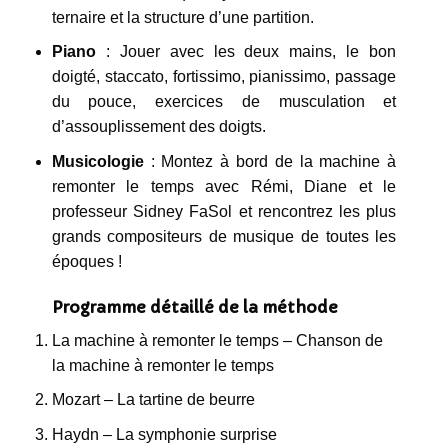
ternaire et la structure d’une partition.
Piano
: Jouer avec les deux mains, le bon
doigté, staccato, fortissimo, pianissimo, passage
du pouce, exercices de musculation et
d’assouplissement des doigts.
Musicologie
: Montez à bord de la machine à
remonter le temps avec Rémi, Diane et le
professeur Sidney FaSol et rencontrez les plus
grands compositeurs de musique de toutes les
époques !
Programme détaillé de la méthode
La machine à remonter le temps – Chanson de
la machine à remonter le temps
Mozart – La tartine de beurre
Haydn – La symphonie surprise