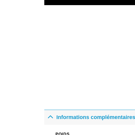
Informations complémentaire
POIDS