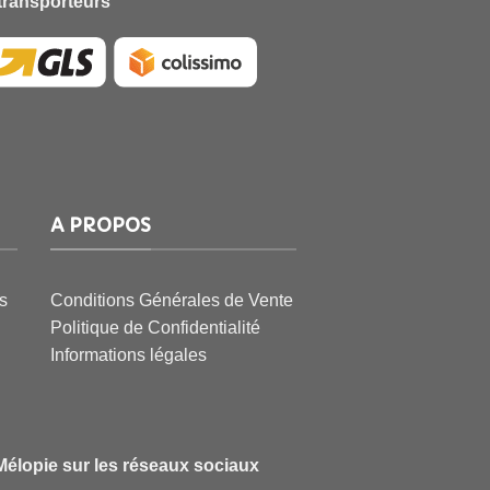
transporteurs
A PROPOS
s
Conditions Générales de Vente
Politique de Confidentialité
Informations légales
Mélopie sur les réseaux sociaux