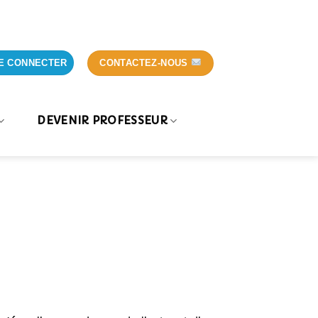
CONTACTEZ-NOUS
E CONNECTER
DEVENIR PROFESSEUR