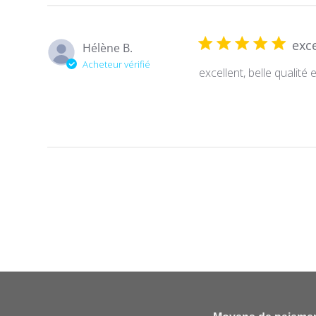
exce
Hélène B.
Acheteur vérifié
excellent, belle qualité