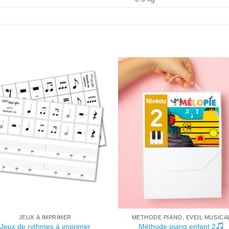
JEUX À IMPRIMER
METHODE PIANO, EVEIL MUSICA
Jeux de rythmes à imprimer
Méthode piano enfant 2